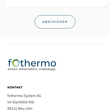
KONTAKT
fothermo System AG
Im Starkfeld 45b
89231 Neu-Ulm