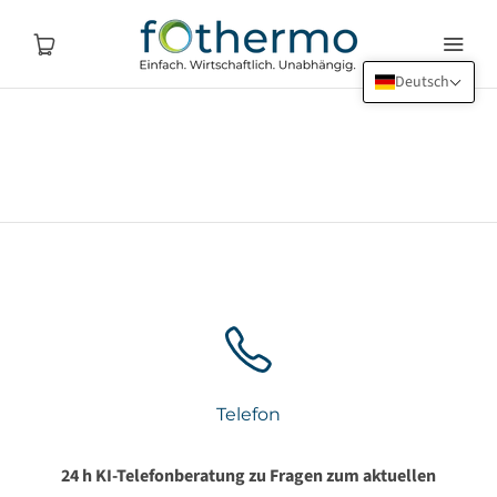
Deutsch
Telefon
24 h KI-Telefonberatung zu Fragen zum aktuellen