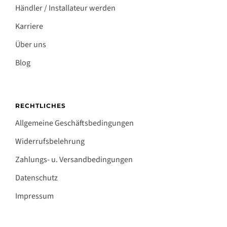
Händler / Installateur werden
Karriere
Über uns
Blog
RECHTLICHES
Allgemeine Geschäftsbedingungen
Widerrufsbelehrung
Zahlungs- u. Versandbedingungen
Datenschutz
Impressum