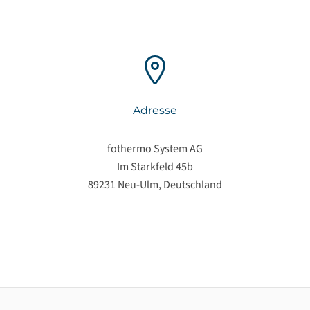
Adresse
fothermo System AG
Im Starkfeld 45b
89231 Neu-Ulm, Deutschland