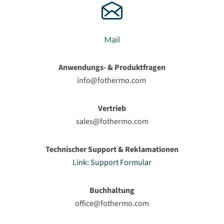
Mail
Anwendungs- & Produktfragen
info@fothermo.com
Vertrieb
sales@fothermo.com
Technischer Support & Reklamationen
Link: Support Formular
Buchhaltung
office@fothermo.com