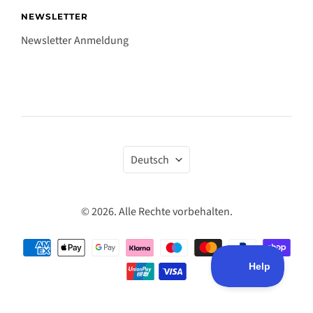
NEWSLETTER
Newsletter Anmeldung
Sprache
Deutsch
© 2026. Alle Rechte vorbehalten.