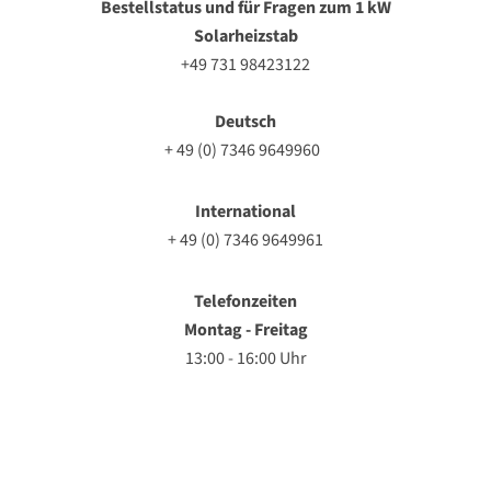
Bestellstatus und für Fragen zum 1 kW
Solarheizstab
+49 731 98423122
Deutsch
+ 49 (0) 7346 9649960
International
+ 49 (0) 7346 9649961
Telefonzeiten
Montag - Freitag
13:00 - 16:00 Uhr