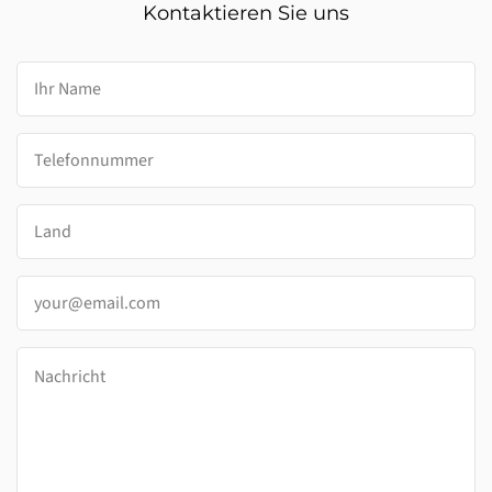
Kontaktieren Sie uns