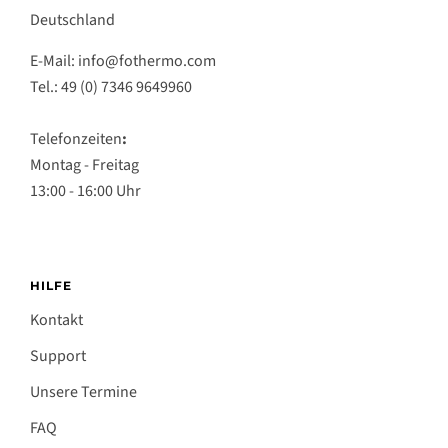
Deutschland
E-Mail: info@fothermo.com
Tel.: 49 (0) 7346 9649960
Telefonzeiten
:
Montag - Freitag
13:00 - 16:00 Uhr
HILFE
Kontakt
Support
Unsere Termine
FAQ