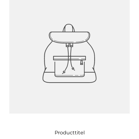
Producttitel