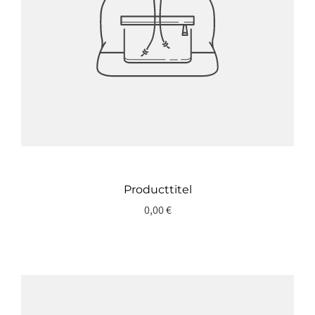
Producttitel
0,00 €