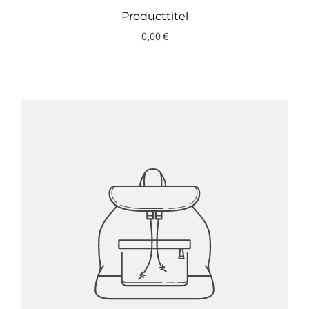
Producttitel
0,00 €