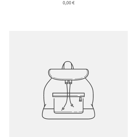
0,00 €