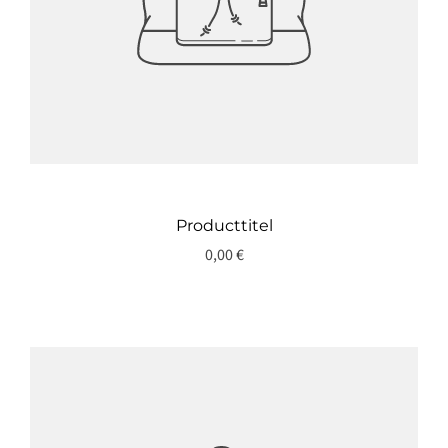
Producttitel
0,00 €