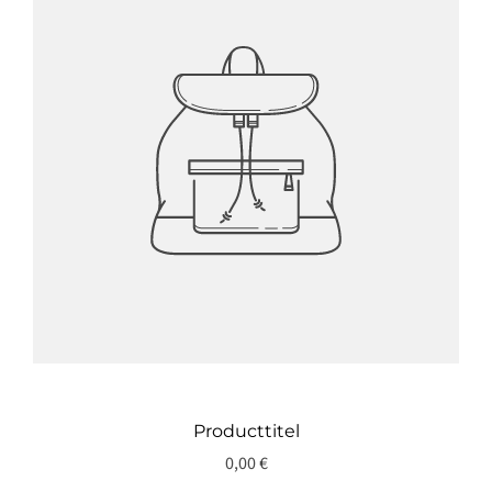
Producttitel
0,00 €