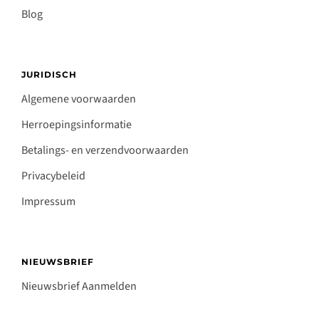
Blog
JURIDISCH
Algemene voorwaarden
Herroepingsinformatie
Betalings- en verzendvoorwaarden
Privacybeleid
Impressum
NIEUWSBRIEF
Nieuwsbrief Aanmelden