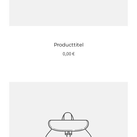
Producttitel
0,00 €