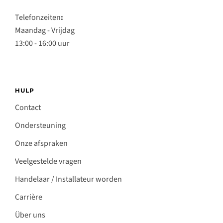
Telefonzeiten
:
Maandag - Vrijdag
13:00 - 16:00 uur
HULP
Contact
Ondersteuning
Onze afspraken
Veelgestelde vragen
Handelaar / Installateur worden
Carrière
Über uns