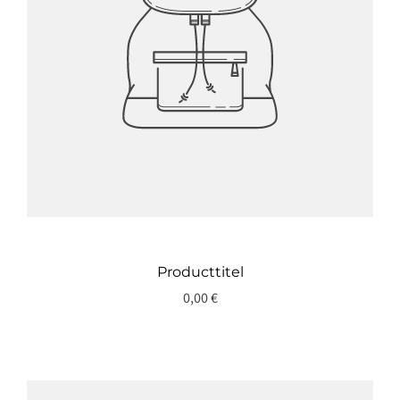
Producttitel
0,00 €