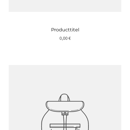
Producttitel
0,00 €