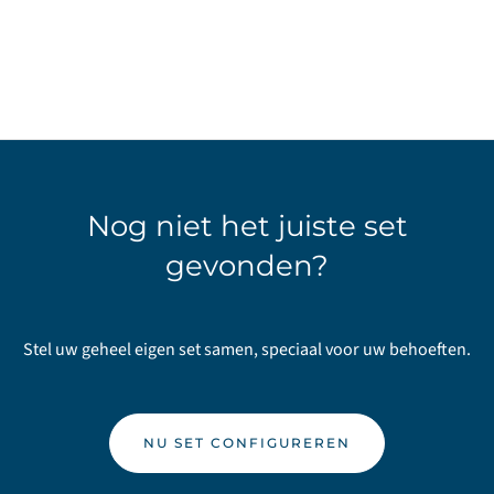
Nog niet het juiste set
gevonden?
Stel uw geheel eigen set samen, speciaal voor uw behoeften.
NU SET CONFIGUREREN