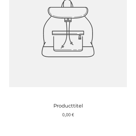
Producttitel
0,00 €