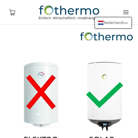
Nederlands