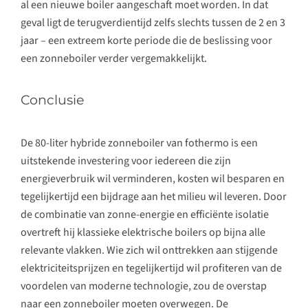
al een nieuwe boiler aangeschaft moet worden. In dat
geval ligt de terugverdientijd zelfs slechts tussen de 2 en 3
jaar – een extreem korte periode die de beslissing voor
een zonneboiler verder vergemakkelijkt.
Conclusie
De 80-liter hybride zonneboiler van fothermo is een
uitstekende investering voor iedereen die zijn
energieverbruik wil verminderen, kosten wil besparen en
tegelijkertijd een bijdrage aan het milieu wil leveren. Door
de combinatie van zonne-energie en efficiënte isolatie
overtreft hij klassieke elektrische boilers op bijna alle
relevante vlakken. Wie zich wil onttrekken aan stijgende
elektriciteitsprijzen en tegelijkertijd wil profiteren van de
voordelen van moderne technologie, zou de overstap
naar een zonneboiler moeten overwegen. De