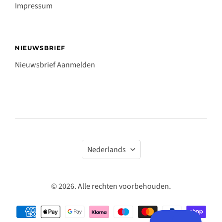
Impressum
NIEUWSBRIEF
Nieuwsbrief Aanmelden
Taal
Nederlands
© 2026. Alle rechten voorbehouden.