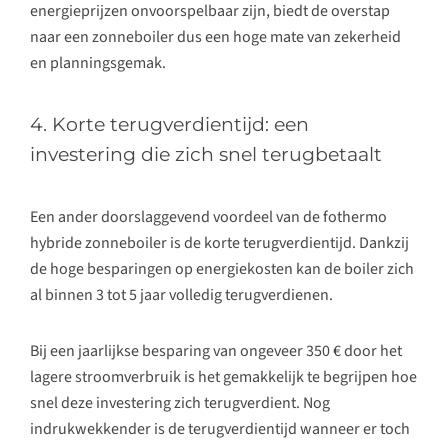
energieprijzen onvoorspelbaar zijn, biedt de overstap
naar een zonneboiler dus een hoge mate van zekerheid
en planningsgemak.
4. Korte terugverdientijd: een
investering die zich snel terugbetaalt
Een ander doorslaggevend voordeel van de fothermo
hybride zonneboiler is de korte terugverdientijd. Dankzij
de hoge besparingen op energiekosten kan de boiler zich
al binnen 3 tot 5 jaar volledig terugverdienen.
Bij een jaarlijkse besparing van ongeveer 350 € door het
lagere stroomverbruik is het gemakkelijk te begrijpen hoe
snel deze investering zich terugverdient. Nog
indrukwekkender is de terugverdientijd wanneer er toch