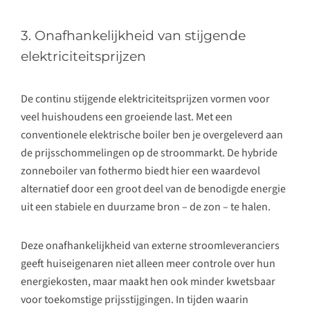
3. Onafhankelijkheid van stijgende
elektriciteitsprijzen
De continu stijgende elektriciteitsprijzen vormen voor
veel huishoudens een groeiende last. Met een
conventionele elektrische boiler ben je overgeleverd aan
de prijsschommelingen op de stroommarkt. De hybride
zonneboiler van fothermo biedt hier een waardevol
alternatief door een groot deel van de benodigde energie
uit een stabiele en duurzame bron – de zon – te halen.
Deze onafhankelijkheid van externe stroomleveranciers
geeft huiseigenaren niet alleen meer controle over hun
energiekosten, maar maakt hen ook minder kwetsbaar
voor toekomstige prijsstijgingen. In tijden waarin