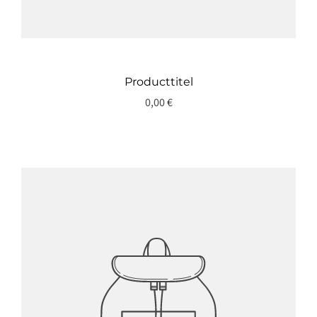
Producttitel
0,00 €