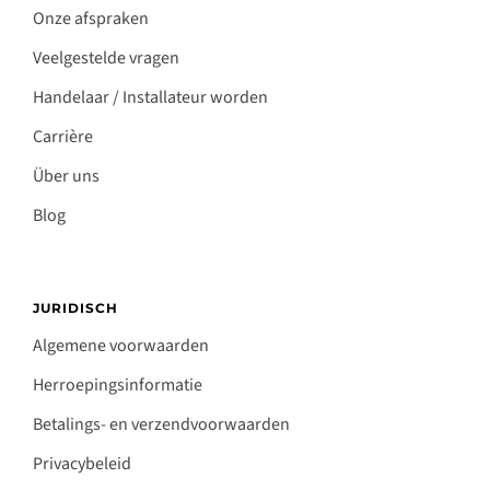
Onze afspraken
Veelgestelde vragen
Handelaar / Installateur worden
Carrière
Über uns
Blog
JURIDISCH
Algemene voorwaarden
Herroepingsinformatie
Betalings- en verzendvoorwaarden
Privacybeleid