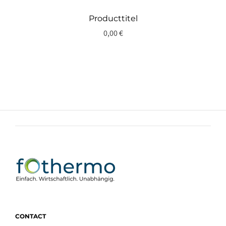
Producttitel
0,00 €
CONTACT