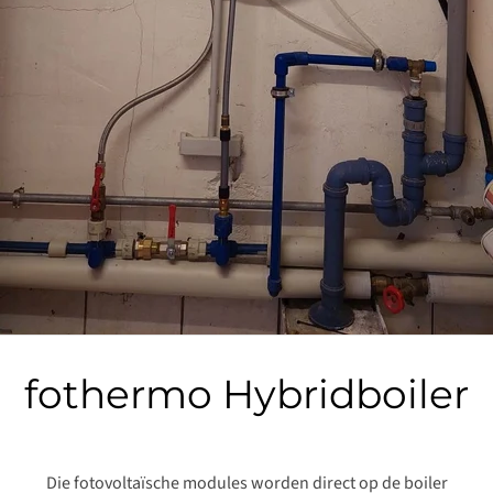
fothermo Hybridboiler
Die fotovoltaïsche modules worden direct op de boiler