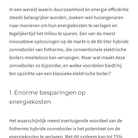
In een wereld waarin duurzaamheid en energie-efficiëntie
steeds belangrijker worden, zoeken veel huiseigenaren
naar manieren om hun energiekosten te verlagen en
tegelijkertijd het milieu te sparen. Een van de meest
innovatieve oplossingen op de markt is de 80-liter hybride
zonneboiler van fothermo, die conventionele elektrische
boilers moeiteloos kan vervangen. Maar wat maakt deze
zonneboiler zo bijzonder, en welke voordelen biedt hij
ten opzichte van een klassieke elektrische boiler?
1. Enorme besparingen op
energiekosten
Het waarschijnlijk meest overtuigende voordeel van de
fothermo hybride zonneboiler is het potentieel om de
energiekosten te verlagen. Met dit systeem kan tot 75%