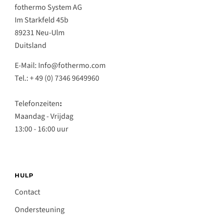
fothermo System AG
Im Starkfeld 45b
89231 Neu-Ulm
Duitsland
E-Mail: Info@fothermo.com
Tel.: + 49 (0) 7346 9649960
Telefonzeiten
:
Maandag - Vrijdag
13:00 - 16:00 uur
HULP
Contact
Ondersteuning