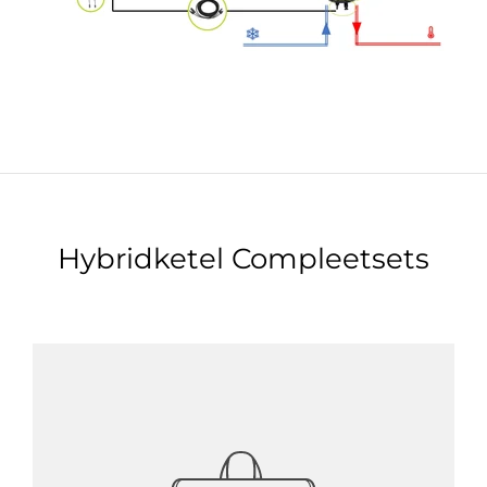
Hybridketel Compleetsets