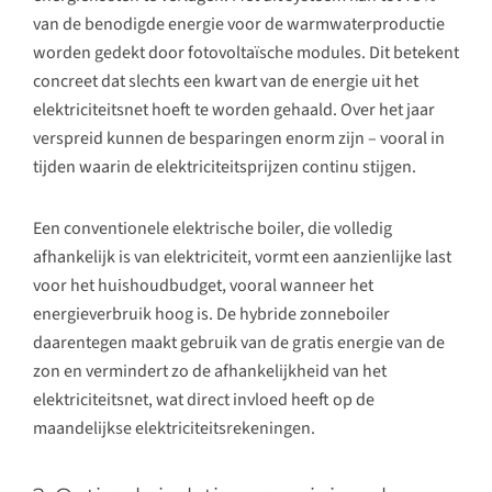
van de benodigde energie voor de warmwaterproductie
worden gedekt door fotovoltaïsche modules. Dit betekent
concreet dat slechts een kwart van de energie uit het
elektriciteitsnet hoeft te worden gehaald. Over het jaar
verspreid kunnen de besparingen enorm zijn – vooral in
tijden waarin de elektriciteitsprijzen continu stijgen.
Een conventionele elektrische boiler, die volledig
afhankelijk is van elektriciteit, vormt een aanzienlijke last
voor het huishoudbudget, vooral wanneer het
energieverbruik hoog is. De hybride zonneboiler
daarentegen maakt gebruik van de gratis energie van de
zon en vermindert zo de afhankelijkheid van het
elektriciteitsnet, wat direct invloed heeft op de
maandelijkse elektriciteitsrekeningen.