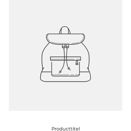
Producttitel