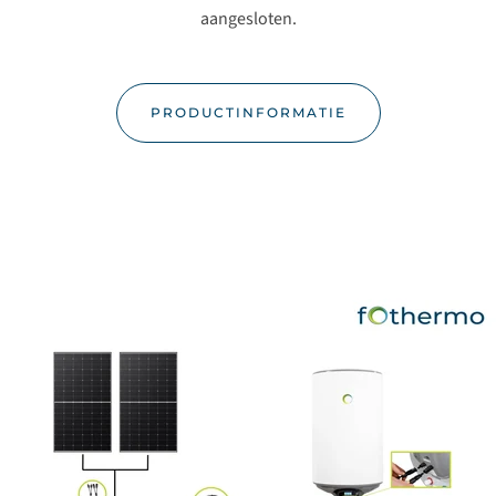
aangesloten.
PRODUCTINFORMATIE