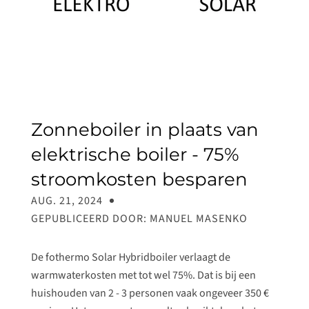
Zonneboiler in plaats van
elektrische boiler - 75%
stroomkosten besparen
AUG. 21, 2024
GEPUBLICEERD DOOR: MANUEL MASENKO
De fothermo Solar Hybridboiler verlaagt de
warmwaterkosten met tot wel 75%. Dat is bij een
huishouden van 2 - 3 personen vaak ongeveer 350 €