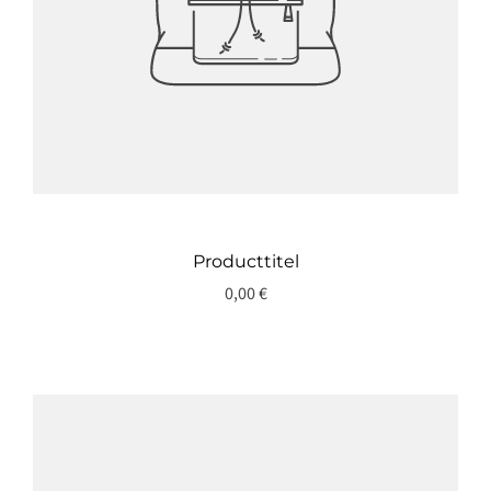
Producttitel
0,00 €