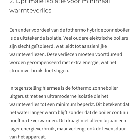
2. Optimale isolatie voor minimaal
warmteverlies
Een ander voordeel van de fothermo hybride zonneboiler
is de uitstekende isolatie. Veel oudere elektrische boilers
zijn slecht geïsoleerd, wat leidt tot aanzienlijke
warmteverliezen. Deze verliezen moeten voortdurend
worden gecompenseerd met extra energie, wat het
stroomverbruik doet stijgen.
In tegenstelling hiermee is de fothermo zonneboiler
uitgerust met een ultramoderne isolatie die het
warmteverlies tot een minimum beperkt. Dit betekent dat
het water langer warm blijft zonder dat de boiler continu
hoeft na te verwarmen. Dit draagt niet alleen bij aan een
lager energieverbruik, maar verlengt ook de levensduur
van het apparaat.