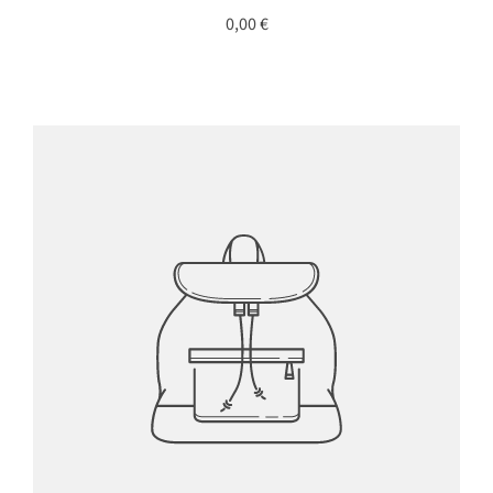
0,00 €