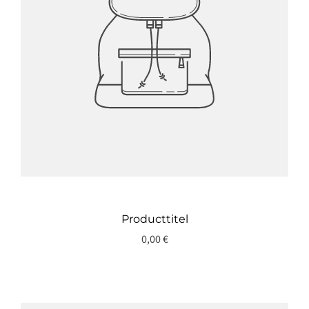
Producttitel
0,00 €