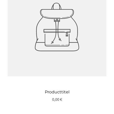
Producttitel
0,00 €