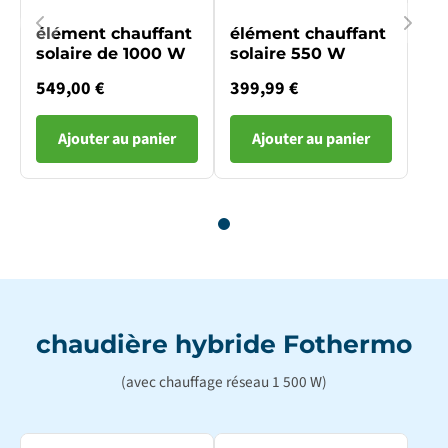
élément chauffant
élément chauffant
solaire de 1000 W
solaire 550 W
549,00 €
399,99 €
Ajouter au panier
Ajouter au panier
chaudière hybride Fothermo
(avec chauffage réseau 1 500 W)