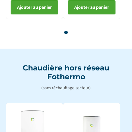
Ajouter au panier
Ajouter au panier
Chaudière hors réseau
Fothermo
(sans réchauffage secteur)