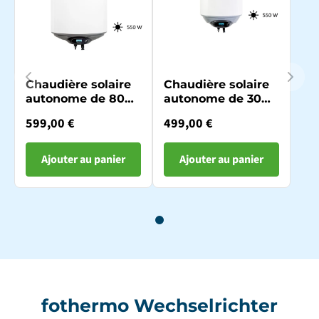
Chaudière solaire
Chaudière solaire
autonome de 80
autonome de 30
litres
litres
599,00 €
499,00 €
Ajouter au panier
Ajouter au panier
fothermo Wechselrichter