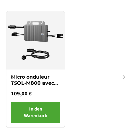
Micro onduleur
TSOL-M800 avec
WIFI
109,00 €
In den
Warenkorb