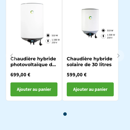
Chaudière hybride
Chaudière hybride
photovoltaïque de
solaire de 30 litres
80 litres
699,00 €
599,00 €
Ajouter au panier
Ajouter au panier