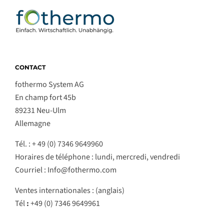
CONTACT
fothermo System AG
En champ fort 45b
89231 Neu-Ulm
Allemagne
Tél. : + 49 (0) 7346 9649960
Horaires de téléphone : lundi, mercredi, vendredi
Courriel : Info@fothermo.com
Ventes internationales : (anglais)
Tél
:
+49 (0) 7346 9649961