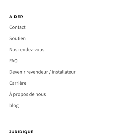
AIDER
Contact
Soutien
Nos rendez-vous
FAQ
Devenir revendeur / installateur
Carrière
À propos de nous
blog
JURIDIQUE