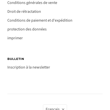
Conditions générales de vente
Droit de rétractation
Conditions de paiement et d'expédition
protection des données
imprimer
BULLETIN
Inscription à la newsletter
Langue
Français