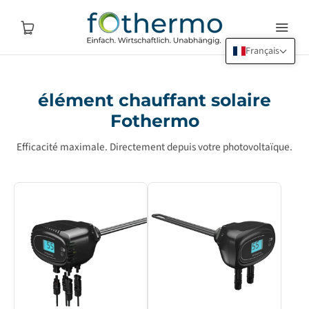
Français
élément chauffant solaire
Fothermo
Efficacité maximale. Directement depuis votre photovoltaïque.