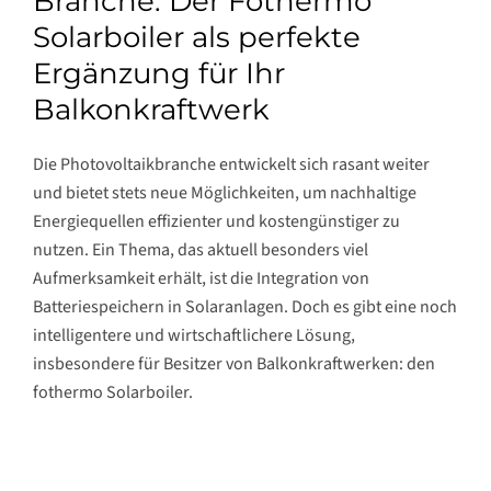
Branche: Der Fothermo
Solarboiler als perfekte
Ergänzung für Ihr
Balkonkraftwerk
Die Photovoltaikbranche entwickelt sich rasant weiter
und bietet stets neue Möglichkeiten, um nachhaltige
Energiequellen effizienter und kostengünstiger zu
nutzen. Ein Thema, das aktuell besonders viel
Aufmerksamkeit erhält, ist die Integration von
Batteriespeichern in Solaranlagen. Doch es gibt eine noch
intelligentere und wirtschaftlichere Lösung,
insbesondere für Besitzer von Balkonkraftwerken: den
fothermo Solarboiler.