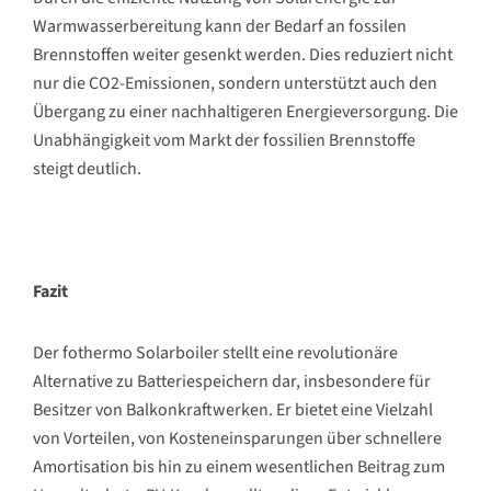
Warmwasserbereitung kann der Bedarf an fossilen
Brennstoffen weiter gesenkt werden. Dies reduziert nicht
nur die CO2-Emissionen, sondern unterstützt auch den
Übergang zu einer nachhaltigeren Energieversorgung. Die
Unabhängigkeit vom Markt der fossilien Brennstoffe
steigt deutlich.
Fazit
Der fothermo Solarboiler stellt eine revolutionäre
Alternative zu Batteriespeichern dar, insbesondere für
Besitzer von Balkonkraftwerken. Er bietet eine Vielzahl
von Vorteilen, von Kosteneinsparungen über schnellere
Amortisation bis hin zu einem wesentlichen Beitrag zum