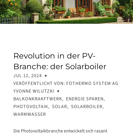
Revolution in der PV-
Branche: der Solarboiler
JUL 12, 2024
VERÖFFENTLICHT VON: FOTHERMO SYSTEM AG
YVONNE WILUTZKI
BALKONKRAKFTWERK
,
ENERGIE SPAREN
,
PHOTOVOLTAIK
,
SOLAR
,
SOLARBOILER
,
WARMWASSER
Die Photovoltaikbranche entwickelt sich rasant