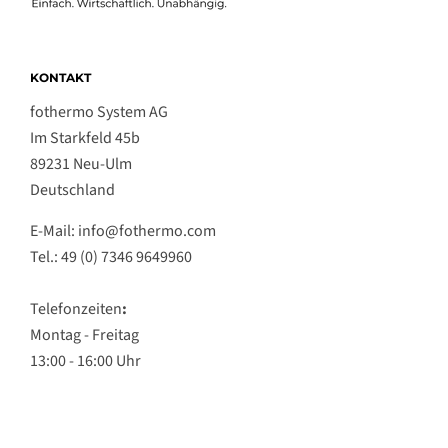
KONTAKT
fothermo System AG
Im Starkfeld 45b
89231 Neu-Ulm
Deutschland
E-Mail: info@fothermo.com
Tel.: 49 (0) 7346 9649960
Telefonzeiten
:
Montag - Freitag
13:00 - 16:00 Uhr