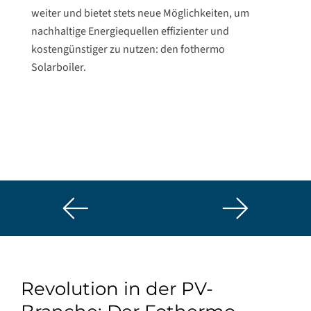
weiter und bietet stets neue Möglichkeiten, um
nachhaltige Energiequellen effizienter und
kostengünstiger zu nutzen: den fothermo
Solarboiler.
Revolution in der PV-