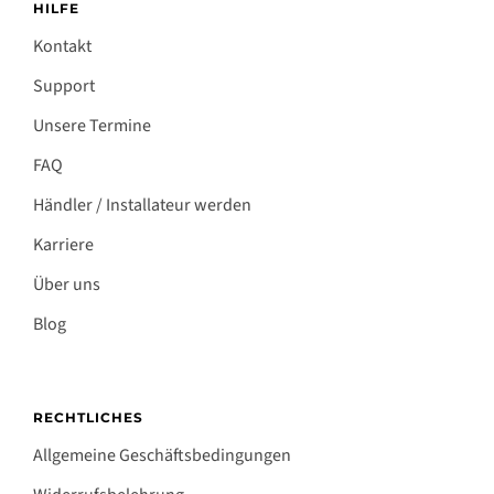
HILFE
Kontakt
Support
Unsere Termine
FAQ
Händler / Installateur werden
Karriere
Über uns
Blog
RECHTLICHES
Allgemeine Geschäftsbedingungen