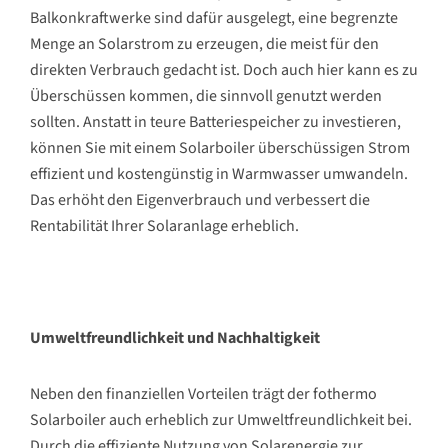
Balkonkraftwerke sind dafür ausgelegt, eine begrenzte
Menge an Solarstrom zu erzeugen, die meist für den
direkten Verbrauch gedacht ist. Doch auch hier kann es zu
Überschüssen kommen, die sinnvoll genutzt werden
sollten. Anstatt in teure Batteriespeicher zu investieren,
können Sie mit einem Solarboiler überschüssigen Strom
effizient und kostengünstig in Warmwasser umwandeln.
Das erhöht den Eigenverbrauch und verbessert die
Rentabilität Ihrer Solaranlage erheblich.
Umweltfreundlichkeit und Nachhaltigkeit
Neben den finanziellen Vorteilen trägt der fothermo
Solarboiler auch erheblich zur Umweltfreundlichkeit bei.
Durch die effiziente Nutzung von Solarenergie zur