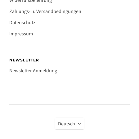
Widerrufsbelehrung
Zahlungs- u. Versandbedingungen
Datenschutz
Impressum
NEWSLETTER
Newsletter Anmeldung
Sprache
Deutsch