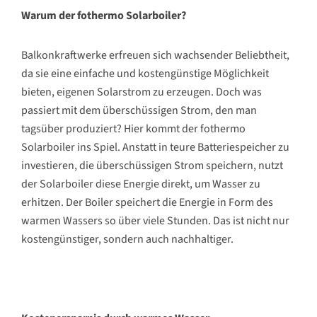
Warum der fothermo Solarboiler?
Balkonkraftwerke erfreuen sich wachsender Beliebtheit,
da sie eine einfache und kostengünstige Möglichkeit
bieten, eigenen Solarstrom zu erzeugen. Doch was
passiert mit dem überschüssigen Strom, den man
tagsüber produziert? Hier kommt der fothermo
Solarboiler ins Spiel. Anstatt in teure Batteriespeicher zu
investieren, die überschüssigen Strom speichern, nutzt
der Solarboiler diese Energie direkt, um Wasser zu
erhitzen. Der Boiler speichert die Energie in Form des
warmen Wassers so über viele Stunden. Das ist nicht nur
kostengünstiger, sondern auch nachhaltiger.