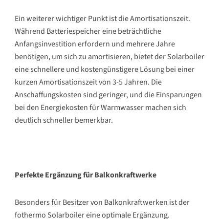
Ein weiterer wichtiger Punkt ist die Amortisationszeit.
Während Batteriespeicher eine beträchtliche
Anfangsinvestition erfordern und mehrere Jahre
benötigen, um sich zu amortisieren, bietet der Solarboiler
eine schnellere und kostengünstigere Lösung bei einer
kurzen Amortisationszeit von 3-5 Jahren. Die
Anschaffungskosten sind geringer, und die Einsparungen
bei den Energiekosten für Warmwasser machen sich
deutlich schneller bemerkbar.
Perfekte Ergänzung für Balkonkraftwerke
Besonders für Besitzer von Balkonkraftwerken ist der
fothermo Solarboiler eine optimale Ergänzung.