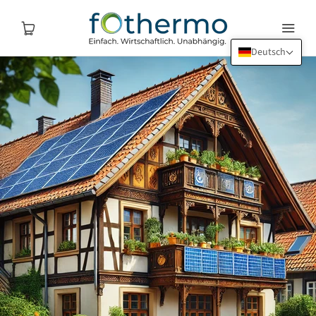
Deutsch