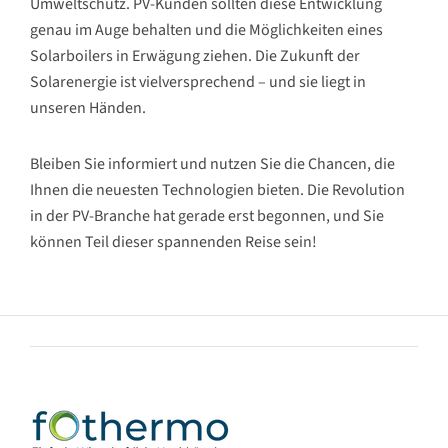
Umweltschutz. PV-Kunden sollten diese Entwicklung
genau im Auge behalten und die Möglichkeiten eines
Solarboilers in Erwägung ziehen. Die Zukunft der
Solarenergie ist vielversprechend – und sie liegt in
unseren Händen.
Bleiben Sie informiert und nutzen Sie die Chancen, die
Ihnen die neuesten Technologien bieten. Die Revolution
in der PV-Branche hat gerade erst begonnen, und Sie
können Teil dieser spannenden Reise sein!