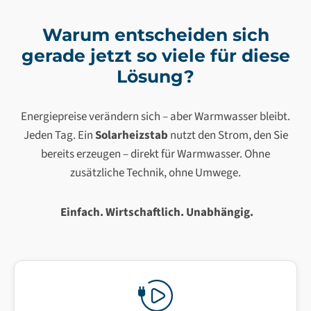
Warum entscheiden sich
gerade jetzt so viele für diese
Lösung?
Energiepreise verändern sich – aber Warmwasser bleibt.
Jeden Tag. Ein
Solarheizstab
nutzt den Strom, den Sie
bereits erzeugen – direkt für Warmwasser. Ohne
zusätzliche Technik, ohne Umwege.
Einfach. Wirtschaftlich. Unabhängig.