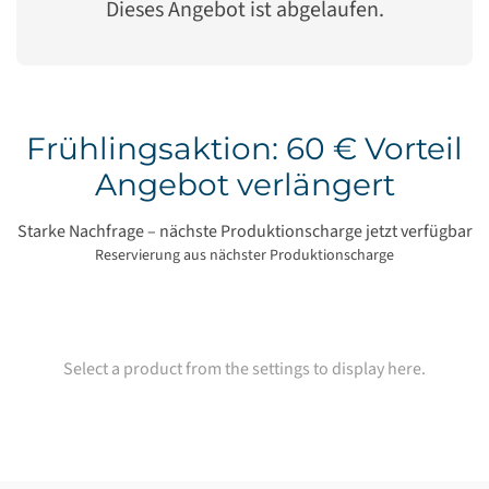
Dieses Angebot ist abgelaufen.
Frühlingsaktion: 60 € Vorteil
Angebot verlängert
Starke Nachfrage – nächste Produktionscharge jetzt verfügbar
Reservierung aus nächster Produktionscharge
Select a product from the settings to display here.