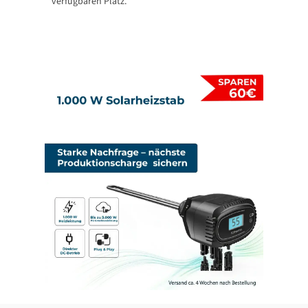
verfügbaren Platz.