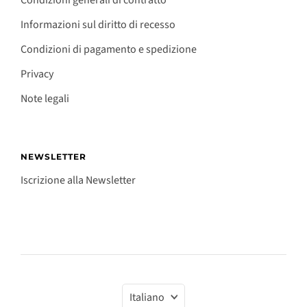
Informazioni sul diritto di recesso
Condizioni di pagamento e spedizione
Privacy
Note legali
NEWSLETTER
Iscrizione alla Newsletter
Lingua
Italiano