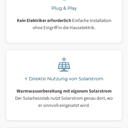
Plug & Play
Kein Elektriker erforderlich
Einfache Installation
ohne Eingriff in die Hauselektrik.
⚡ Direkte Nutzung von Solarstrom
Warmwasserbereitung mit eigenem Solarstrom
Der Solarheizstab nutzt Solarstrom genau dort, wo
er sinnvoll eingesetzt wird.