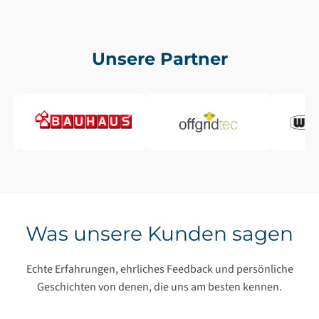
Unsere Partner
Was unsere Kunden sagen
Echte Erfahrungen, ehrliches Feedback und persönliche
Geschichten von denen, die uns am besten kennen.