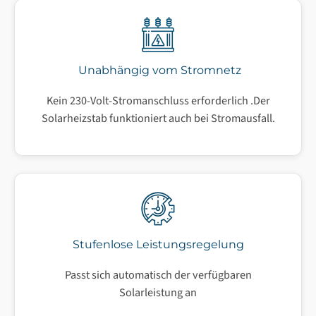
Unabhängig vom Stromnetz
Kein 230-Volt-Stromanschluss erforderlich .Der
Solarheizstab funktioniert auch bei Stromausfall.
Stufenlose Leistungsregelung
Passt sich automatisch der verfügbaren
Solarleistung an