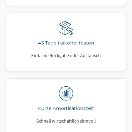
45 Tage risikofrei testen
Einfache Rückgabe oder Austausch
Kurze Amortisationszeit
Schnell wirtschaftlich sinnvoll