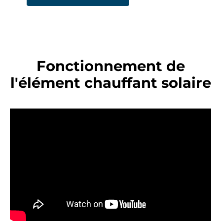
Fonctionnement de
l'élément chauffant solaire