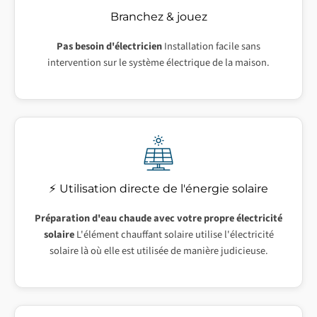
Branchez & jouez
Pas besoin d'électricien
Installation facile sans
intervention sur le système électrique de la maison.
⚡ Utilisation directe de l'énergie solaire
Préparation d'eau chaude avec votre propre électricité
solaire
L'élément chauffant solaire utilise l'électricité
solaire là où elle est utilisée de manière judicieuse.