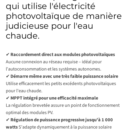
qui utilise l'électricité
photovoltaïque de manière
judicieuse pour l'eau
chaude.
✔
Raccordement direct aux modules photovoltaïques
Aucune connexion au réseau requise – idéal pour
l'autoconsommation et les systèmes autonomes.
✔
Démarre même avec une très faible puissance solaire
Utilise efficacement les petits excédents photovoltaïques
pour l'eau chaude.
✔
MPPT intégré pour une efficacité maximale
La régulation brevetée assure un point de fonctionnement
optimal des modules PV.
✔
Régulation de puissance progressive jusqu'à 1 000
watts
S'adapte dynamiquement à la puissance solaire