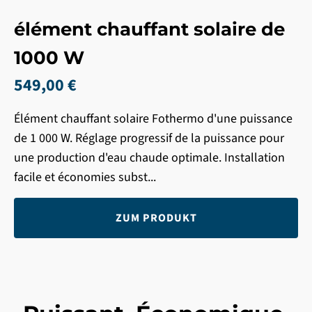
élément chauffant solaire de
1000 W
549,00 €
Élément chauffant solaire Fothermo d'une puissance
de 1 000 W. Réglage progressif de la puissance pour
une production d'eau chaude optimale. Installation
facile et économies subst...
ZUM PRODUKT