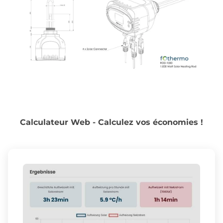
Calculateur Web - Calculez vos économies !