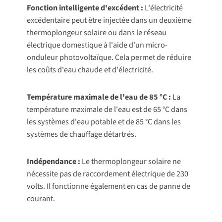
Fonction intelligente d'excédent :
L'électricité
excédentaire peut être injectée dans un deuxième
thermoplongeur solaire ou dans le réseau
électrique domestique à l'aide d'un micro-
onduleur photovoltaïque. Cela permet de réduire
les coûts d'eau chaude et d'électricité.
Température maximale de l'eau de 85 °C :
La
température maximale de l'eau est de 65 °C dans
les systèmes d'eau potable et de 85 °C dans les
systèmes de chauffage détartrés.
Indépendance :
Le thermoplongeur solaire ne
nécessite pas de raccordement électrique de 230
volts. Il fonctionne également en cas de panne de
courant.