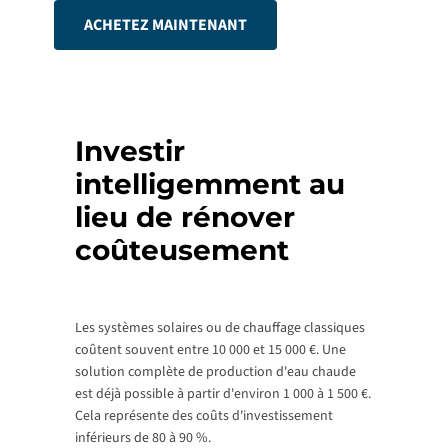
ACHETEZ MAINTENANT
Investir
intelligemment au
lieu de rénover
coûteusement
Les systèmes solaires ou de chauffage classiques
coûtent souvent entre 10 000 et 15 000 €. Une
solution complète de production d'eau chaude
est déjà possible à partir d'environ 1 000 à 1 500 €.
Cela représente des coûts d'investissement
inférieurs de 80 à 90 %.