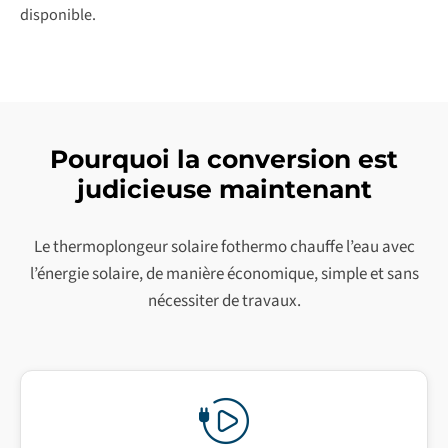
disponible.
Pourquoi la conversion est
judicieuse maintenant
Le thermoplongeur solaire fothermo chauffe l’eau avec
l’énergie solaire, de manière économique, simple et sans
nécessiter de travaux.