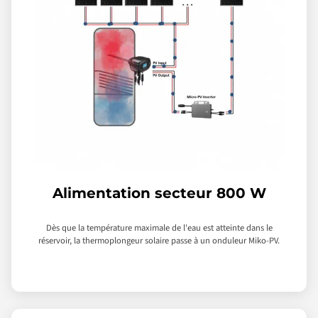
Alimentation secteur 800 W
Dès que la température maximale de l'eau est atteinte dans le
réservoir, la thermoplongeur solaire passe à un onduleur Miko-PV.