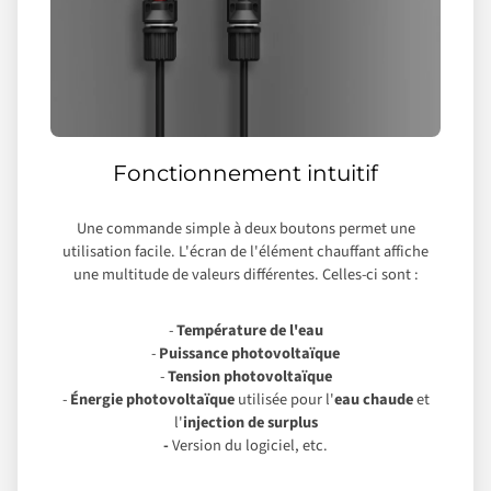
Fonctionnement intuitif
Une commande simple à deux boutons permet une
utilisation facile. L'écran de l'élément chauffant affiche
une multitude de valeurs différentes. Celles-ci sont :
-
Température de l'eau
-
Puissance photovoltaïque
-
Tension photovoltaïque
-
Énergie photovoltaïque
utilisée pour l'
eau chaude
et
l'
injection de surplus
-
Version du logiciel, etc.