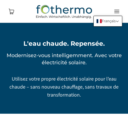
Français
L'eau chaude. Repensée.
Modernisez-vous intelligemment. Avec votre
électricité solaire.
Utilisez votre propre électricité solaire pour l'eau
chaude – sans nouveau chauffage, sans travaux de
transformation.