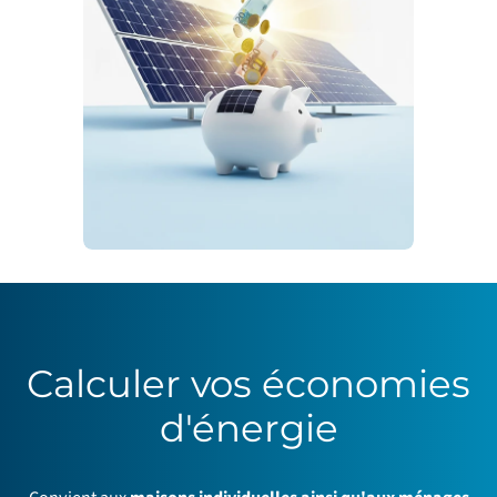
Calculer vos économies
d'énergie