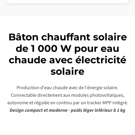
Bâton chauffant solaire
de 1 000 W pour eau
chaude avec électricité
solaire
Production d'eau chaude avec de l'énergie solaire.
Connectable directement aux modules photovoltaïques,
autonome et régulée en continu par un tracker MPP intégré.
Design compact et moderne · poids léger inférieur à 1 kg