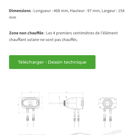
Dimensions
: Longueur : 468 mm, Hauteur : 97 mm, Largeur : 154
mm
Zone non chauffée
: Les 4 premiers centimètres de l'élément
chauffant solaire ne sont pas chauffés.
Télécharger - Dessin technique