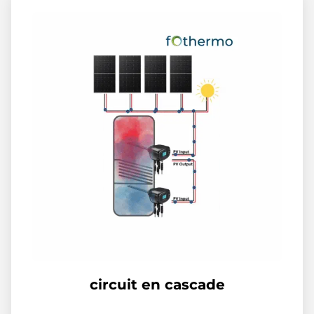
circuit en cascade