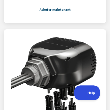
Acheter maintenant