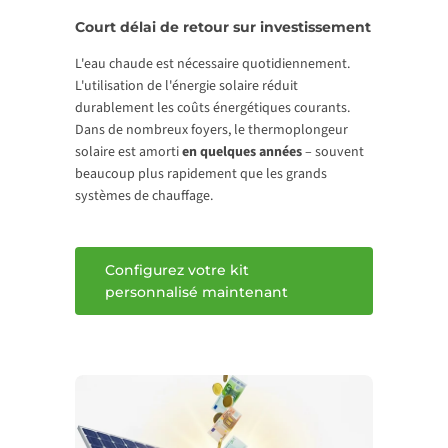
Court délai de retour sur investissement
L'eau chaude est nécessaire quotidiennement.
L'utilisation de l'énergie solaire réduit
durablement les coûts énergétiques courants.
Dans de nombreux foyers, le thermoplongeur
solaire est amorti
en quelques années
– souvent
beaucoup plus rapidement que les grands
systèmes de chauffage.
Configurez votre kit
personnalisé maintenant