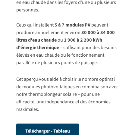
en eau chaude dans les foyers d'une ou plusieurs
personnes.
Ceux qui installent
5 à 7 modules PV
peuvent
produire annuellement environ
30 000 à 34 000
litres d'eau chaude
ou
1 900 à 2 200 kWh
d'énergie thermique
– suffisant pour des besoins
élevés en eau chaude ou le fonctionnement
parallèle de plusieurs points de puisage.
Cet aperçu vous aide à choisir le nombre optimal
de modules photovoltaïques en combinaison avec
notre thermoplongeur solaire – pour une
efficacité, une indépendance et des économies
maximales.
Télécharger - Tableau