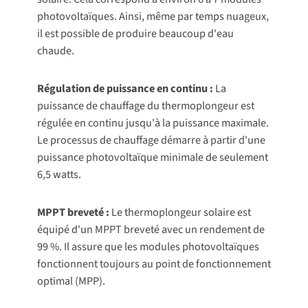
photovoltaïques. Ainsi, même par temps nuageux,
il est possible de produire beaucoup d'eau
chaude.
Régulation de puissance en continu :
La
puissance de chauffage du thermoplongeur est
régulée en continu jusqu'à la puissance maximale.
Le processus de chauffage démarre à partir d'une
puissance photovoltaïque minimale de seulement
6,5 watts.
MPPT breveté :
Le thermoplongeur solaire est
équipé d'un MPPT breveté avec un rendement de
99 %. Il assure que les modules photovoltaïques
fonctionnent toujours au point de fonctionnement
optimal (MPP).