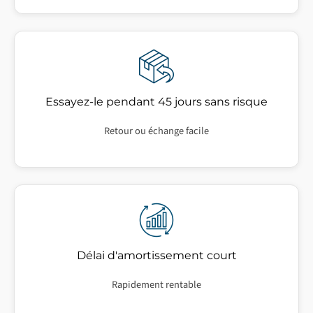
Essayez-le pendant 45 jours sans risque
Retour ou échange facile
Délai d'amortissement court
Rapidement rentable