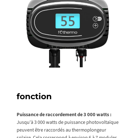
fonction
Puissance de raccordement de 3 000 watts :
Jusqu'à 3 000 watts de puissance photovoltaïque
peuvent être raccordés au thermoplongeur
solaire. Cela correspond à environ 6 à 7 modules