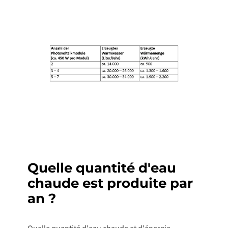
Quelle quantité d'eau
chaude est produite par
an ?