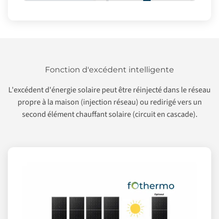
Fonction d'excédent intelligente
L'excédent d'énergie solaire peut être réinjecté dans le réseau
propre à la maison (injection réseau) ou redirigé vers un
second élément chauffant solaire (circuit en cascade).