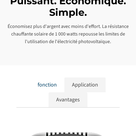
Puissant. Économique.
Simple.
Économisez plus d'argent avec moins d'effort. La résistance
chauffante solaire de 1 000 watts repousse les limites de
l'utilisation de l'électricité photovoltaïque.
fonction
Application
Avantages