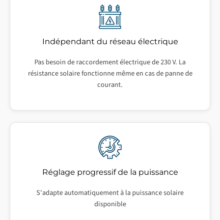
Indépendant du réseau électrique
Pas besoin de raccordement électrique de 230 V. La
résistance solaire fonctionne même en cas de panne de
courant.
Réglage progressif de la puissance
S'adapte automatiquement à la puissance solaire
disponible