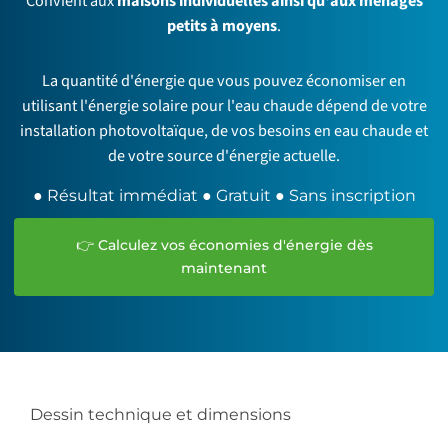
Convient aux
maisons individuelles ainsi qu'aux ménages
petits à moyens
.
La quantité d'énergie que vous pouvez économiser en
utilisant l'énergie solaire pour l'eau chaude dépend de votre
installation photovoltaïque, de vos besoins en eau chaude et
de votre source d'énergie actuelle.
● Résultat immédiat ● Gratuit ● Sans inscription
👉 Calculez vos économies d'énergie dès
maintenant
Dessin technique et dimensions