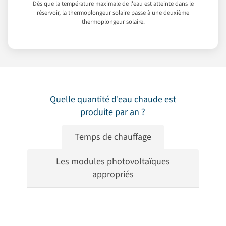
Dès que la température maximale de l'eau est atteinte dans le
réservoir, la thermoplongeur solaire passe à une deuxième
thermoplongeur solaire.
Quelle quantité d'eau chaude est
produite par an ?
Temps de chauffage
Les modules photovoltaïques
appropriés