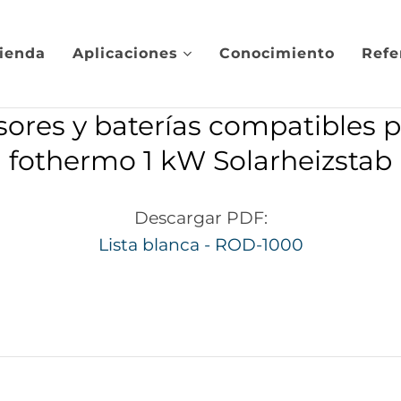
ienda
Aplicaciones
Conocimiento
Refe
sores y baterías compatibles p
fothermo 1 kW Solarheizstab
Descargar PDF:
Lista blanca - ROD-1000