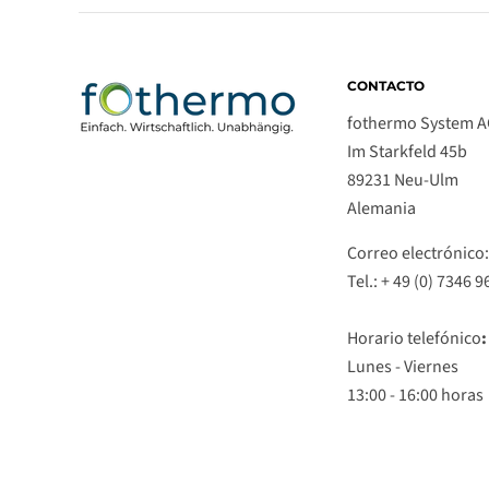
CONTACTO
fothermo System 
Im Starkfeld 45b
89231 Neu-Ulm
Alemania
Correo electrónic
Tel.: + 49 (0) 7346 
Horario telefónico
:
Lunes - Viernes
13:00 - 16:00 horas