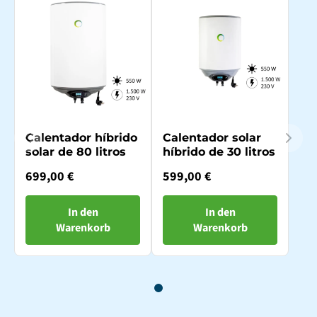
Calentador híbrido
Calentador solar
solar de 80 litros
híbrido de 30 litros
699,00 €
599,00 €
In den
In den
Warenkorb
Warenkorb