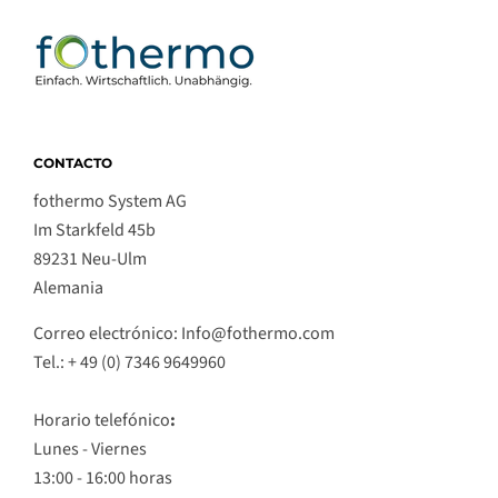
CONTACTO
fothermo System AG
Im Starkfeld 45b
89231 Neu-Ulm
Alemania
Correo electrónico: Info@fothermo.com
Tel.: + 49 (0) 7346 9649960
Horario telefónico
:
Lunes - Viernes
13:00 - 16:00 horas