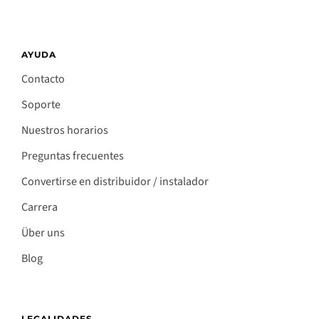
AYUDA
Contacto
Soporte
Nuestros horarios
Preguntas frecuentes
Convertirse en distribuidor / instalador
Carrera
Über uns
Blog
LEGALIDADES