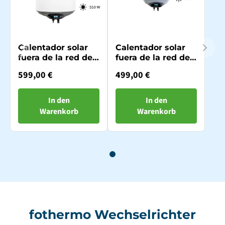
Calentador solar
Calentador solar
fuera de la red de
fuera de la red de
80 litros
30 litros
599,00 €
499,00 €
In den
In den
Warenkorb
Warenkorb
fothermo Wechselrichter