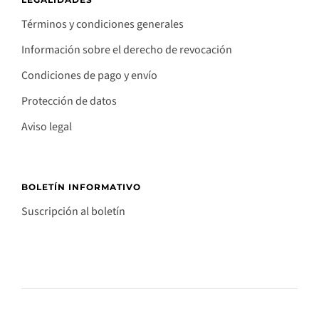
Términos y condiciones generales
Información sobre el derecho de revocación
Condiciones de pago y envío
Protección de datos
Aviso legal
BOLETÍN INFORMATIVO
Suscripción al boletín