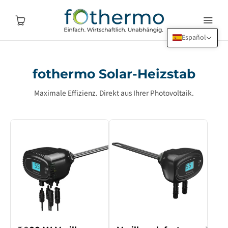
Español
fothermo
Solar-Heizstab
Maximale Effizienz. Direkt aus Ihrer Photovoltaik.