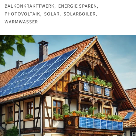
BALKONKRAKFTWERK
,
ENERGIE SPAREN
,
PHOTOVOLTAIK
,
SOLAR
,
SOLARBOILER
,
WARMWASSER