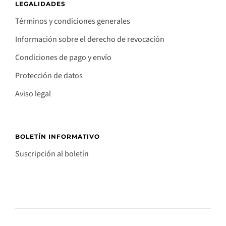
LEGALIDADES
Términos y condiciones generales
Información sobre el derecho de revocación
Condiciones de pago y envío
Protección de datos
Aviso legal
BOLETÍN INFORMATIVO
Suscripción al boletín