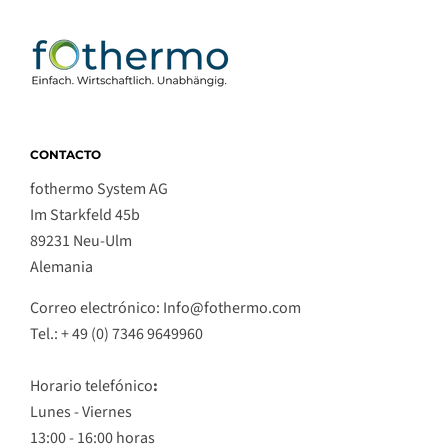
CONTACTO
fothermo System AG
Im Starkfeld 45b
89231 Neu-Ulm
Alemania
Correo electrónico: Info@fothermo.com
Tel.: + 49 (0) 7346 9649960
Horario telefónico
:
Lunes - Viernes
13:00 - 16:00 horas