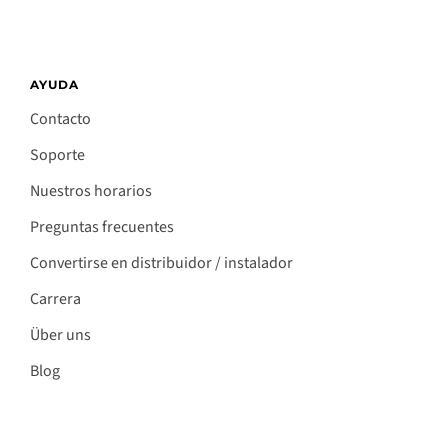
AYUDA
Contacto
Soporte
Nuestros horarios
Preguntas frecuentes
Convertirse en distribuidor / instalador
Carrera
Über uns
Blog