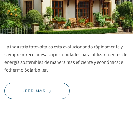
La industria fotovoltaica está evolucionando rápidamente y
siempre ofrece nuevas oportunidades para utilizar fuentes de
energía sostenibles de manera más eficiente y económica: el
fothermo Solarboiler.
LEER MÁS